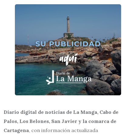
Diario digital de noticias de La Manga, Cabo de
Palos, Los Belones, San Javier y la comarca de
Cartagena
, con información actualizada