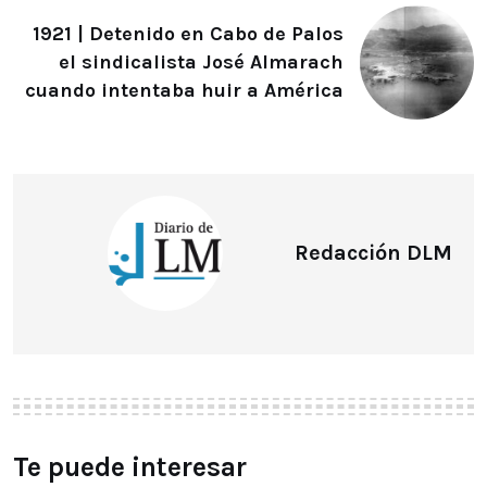
1921 | Detenido en Cabo de Palos
el sindicalista José Almarach
cuando intentaba huir a América
Redacción DLM
Te puede interesar