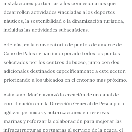
instalaciones portuarias a los concesionarios que
desarrollen actividades vinculadas a los deportes
náuticos, la sostenibilidad o la dinamización turística,
incluidas las actividades subacuáticas.
Además, en la convocatoria de puntos de amarre de
Cabo de Palos se han incorporado todos los puntos
solicitados por los centros de buceo, junto con dos
adicionales destinados específicamente a este sector,
priorizando a los ubicados en el entorno más próximo.
Asimismo, Marín avanzó la creación de un canal de
coordinación con la Dirección General de Pesca para
agilizar permisos y autorizaciones en reservas
marinas y reforzar la colaboración para mejorar las
infraestructuras portuarias al servicio de la pesca, el