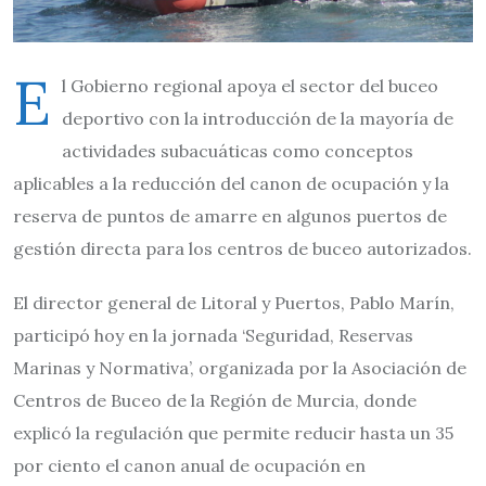
E
l Gobierno regional apoya el sector del buceo
deportivo con la introducción de la mayoría de
actividades subacuáticas como conceptos
aplicables a la reducción del canon de ocupación y la
reserva de puntos de amarre en algunos puertos de
gestión directa para los centros de buceo autorizados.
El director general de Litoral y Puertos, Pablo Marín,
participó hoy en la jornada ‘Seguridad, Reservas
Marinas y Normativa’, organizada por la Asociación de
Centros de Buceo de la Región de Murcia, donde
explicó la regulación que permite reducir hasta un 35
por ciento el canon anual de ocupación en