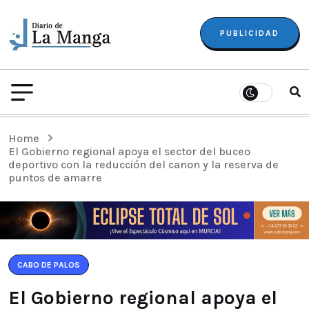
PUBLICIDAD
Home
El Gobierno regional apoya el sector del buceo
deportivo con la reducción del canon y la reserva de
puntos de amarre
CABO DE PALOS
El Gobierno regional apoya el