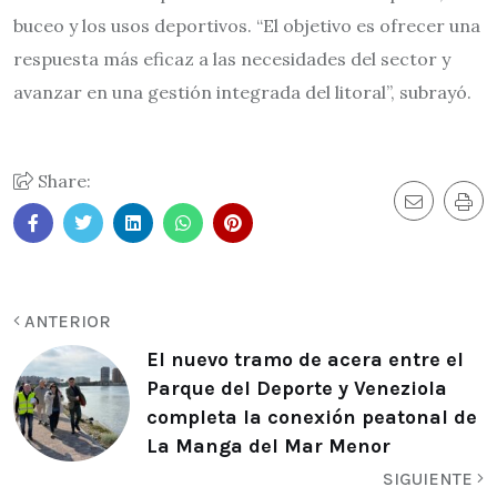
buceo y los usos deportivos. “El objetivo es ofrecer una
respuesta más eficaz a las necesidades del sector y
avanzar en una gestión integrada del litoral”, subrayó.
Share:
ANTERIOR
El nuevo tramo de acera entre el
Parque del Deporte y Veneziola
completa la conexión peatonal de
La Manga del Mar Menor
SIGUIENTE