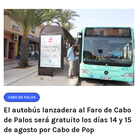
CABO DE PALOS
El autobús lanzadera al Faro de Cabo
de Palos será gratuito los días 14 y 15
de agosto por Cabo de Pop