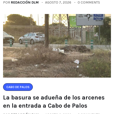
POR
REDACCIÓN DLM
AGOSTO 7, 2026
0 COMMENTS
CABO DE PALOS
La basura se adueña de los arcenes
en la entrada a Cabo de Palos