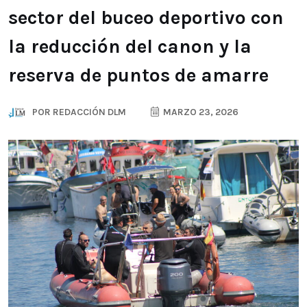
sector del buceo deportivo con
la reducción del canon y la
reserva de puntos de amarre
POR
REDACCIÓN DLM
MARZO 23, 2026