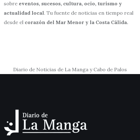
sobre
eventos, sucesos, cultura, ocio, turismo y
actualidad local
. Tu fuente de noticias en tiempo real
desde el
corazón del Mar Menor y la Costa Cálida.
Diario de Noticias de La Manga y Cabo de Palos