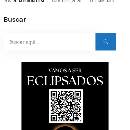
POR
REDACCIÓN DLM
AGOSTO 6, 2026
0 COMMENTS
Buscar