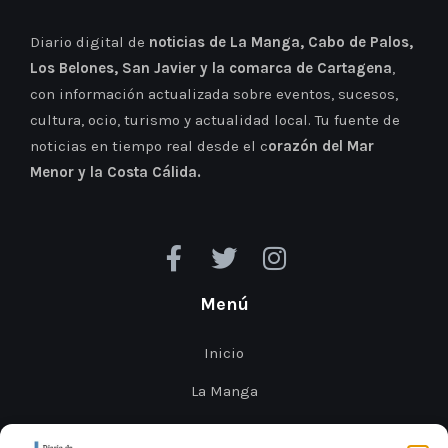
Diario digital de
noticias de La Manga, Cabo de Palos,
Los Belones, San Javier y la comarca de Cartagena
,
con información actualizada sobre eventos, sucesos,
cultura, ocio, turismo y actualidad local. Tu fuente de
noticias en tiempo real desde el c
orazón del Mar
Menor y la Costa Cálida.
Menú
Inicio
La Manga
Cabo de Palos