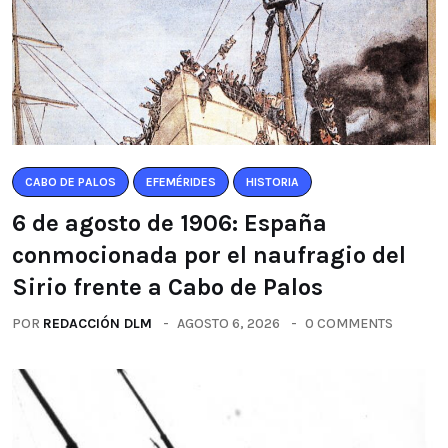
CABO DE PALOS
EFEMÉRIDES
HISTORIA
6 de agosto de 1906: España
conmocionada por el naufragio del
Sirio frente a Cabo de Palos
POR
REDACCIÓN DLM
AGOSTO 6, 2026
0 COMMENTS