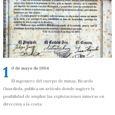
1
0 de mayo de 1904
El ingeniero del cuerpo de minas, Ricardo
Guardiola, publica un artículo donde sugiere la
posibilidad de ampliar las explotaciones mineras en
dirección a la costa.