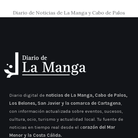
Diario de Noticias de La Manga y Cabo de Palos
Diario digital de
noticias de La Manga, Cabo de Palos,
Los Belones, San Javier y la comarca de Cartagena
,
con información actualizada sobre eventos, sucesos,
cultura, ocio, turismo y actualidad local. Tu fuente de
noticias en tiempo real desde el c
orazón del Mar
Menor y la Costa Cálida.