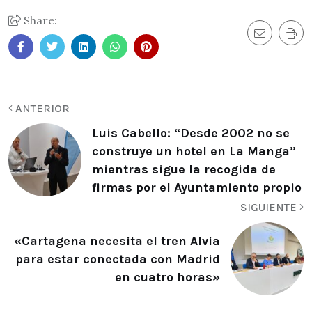
Share:
ANTERIOR
Luis Cabello: “Desde 2002 no se
construye un hotel en La Manga”
mientras sigue la recogida de
firmas por el Ayuntamiento propio
SIGUIENTE
«Cartagena necesita el tren Alvia
para estar conectada con Madrid
en cuatro horas»