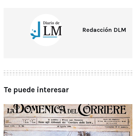
Redacción DLM
Te puede interesar