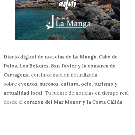
Diario digital de noticias de La Manga, Cabo de
Palos, Los Belones, San Javier y la comarca de
Cartagena
, con información actualizada
sobre
eventos, sucesos, cultura, ocio, turismo y
actualidad local
. Tu fuente de noticias en tiempo real
desde el
corazón del Mar Menor y la Costa Cálida.