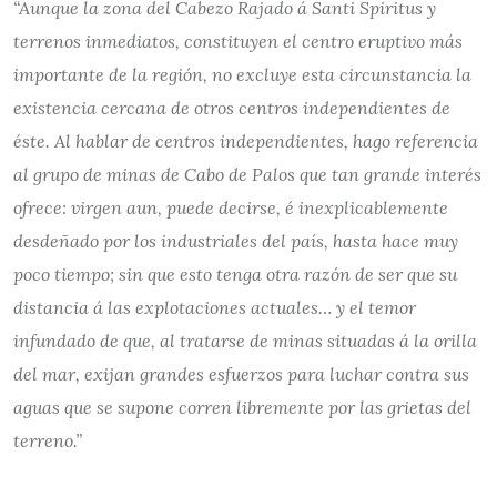
“Aunque la zona del Cabezo Rajado á Santi Spiritus y
terrenos inmediatos, constituyen el centro eruptivo más
importante de la región, no excluye esta circunstancia la
existencia cercana de otros centros independientes de
éste. Al hablar de centros independientes, hago referencia
al grupo de minas de Cabo de Palos que tan grande interés
ofrece: virgen aun, puede decirse, é inexplicablemente
desdeñado por los industriales del país, hasta hace muy
poco tiempo; sin que esto tenga otra razón de ser que su
distancia á las explotaciones actuales… y el temor
infundado de que, al tratarse de minas situadas á la orilla
del mar, exijan grandes esfuerzos para luchar contra sus
aguas que se supone corren libremente por las grietas del
terreno.”