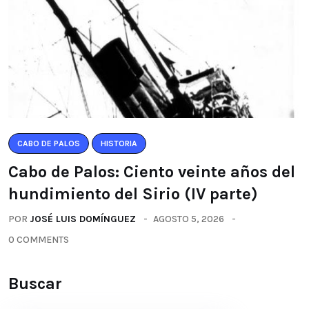
CABO DE PALOS
HISTORIA
Cabo de Palos: Ciento veinte años del
hundimiento del Sirio (IV parte)
POR
JOSÉ LUIS DOMÍNGUEZ
AGOSTO 5, 2026
0 COMMENTS
Buscar