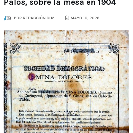
Palos, sobre la mesa en 1904
POR
REDACCIÓN DLM
MAYO 10, 2026