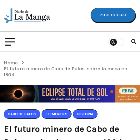
PUBLICIDAD
Home
El futuro minero de Cabo de Palos, sobre la mesa en
1904
CABO DE PALOS
EFEMÉRIDES
HISTORIA
El futuro minero de Cabo de