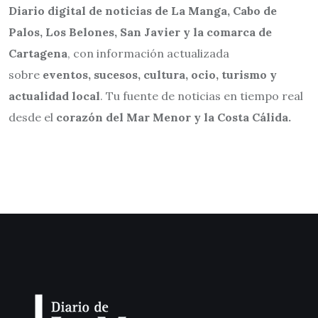
Diario digital de noticias de La Manga, Cabo de
Palos, Los Belones, San Javier y la comarca de
Cartagena
, con información actualizada
sobre
eventos, sucesos, cultura, ocio, turismo y
actualidad local
. Tu fuente de noticias en tiempo real
desde el
corazón del Mar Menor y la Costa Cálida.