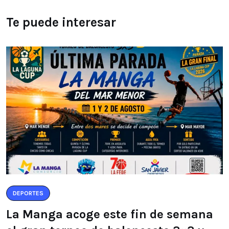
Te puede interesar
DEPORTES
La Manga acoge este fin de semana