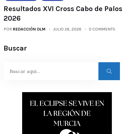
Resultados XVI Cross Cabo de Palos
2026
POR
REDACCIÓN DLM
JULIO 26, 2026
0 COMMENTS
Buscar