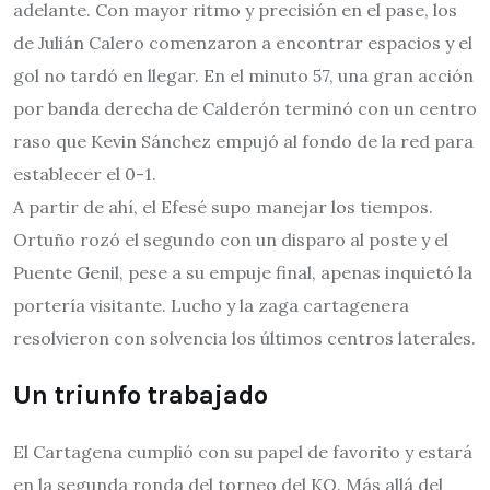
adelante. Con mayor ritmo y precisión en el pase, los
de Julián Calero comenzaron a encontrar espacios y el
gol no tardó en llegar. En el minuto 57, una gran acción
por banda derecha de Calderón terminó con un centro
raso que Kevin Sánchez empujó al fondo de la red para
establecer el 0-1.
A partir de ahí, el Efesé supo manejar los tiempos.
Ortuño rozó el segundo con un disparo al poste y el
Puente Genil, pese a su empuje final, apenas inquietó la
portería visitante. Lucho y la zaga cartagenera
resolvieron con solvencia los últimos centros laterales.
Un triunfo trabajado
El Cartagena cumplió con su papel de favorito y estará
en la segunda ronda del torneo del KO. Más allá del