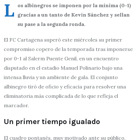
L
os albinegros se imponen por la mínima (0-1)
gracias a un tanto de Kevin Sánchez y sellan
su pase a la segunda ronda.
El FC Cartagena superó este miércoles su primer
compromiso copero de la temporada tras imponerse
por 0-1 al Salerm Puente Genil, en un encuentro
disputado en el estadio Manuel Polinario bajo una
intensa lluvia y un ambiente de gala. El conjunto
albinegro tiró de oficio y eficacia para resolver una
eliminatoria más complicada de lo que refleja el
marcador.
Un primer tiempo igualado
El cuadro pontanés, muy motivado ante su público,