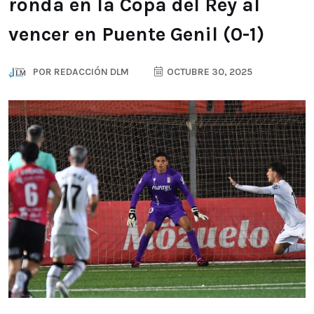
ronda en la Copa del Rey al
vencer en Puente Genil (0-1)
POR
REDACCIÓN DLM
OCTUBRE 30, 2025