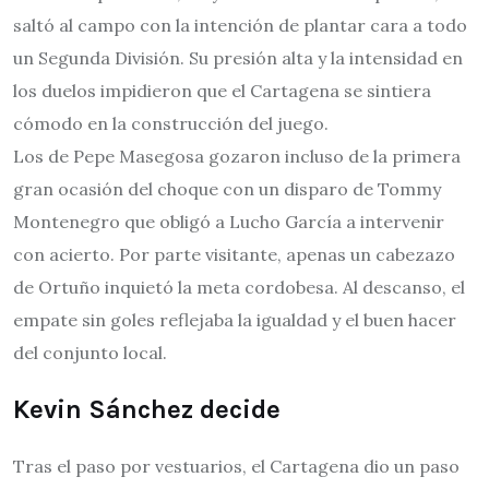
saltó al campo con la intención de plantar cara a todo
un Segunda División. Su presión alta y la intensidad en
los duelos impidieron que el Cartagena se sintiera
cómodo en la construcción del juego.
Los de Pepe Masegosa gozaron incluso de la primera
gran ocasión del choque con un disparo de Tommy
Montenegro que obligó a Lucho García a intervenir
con acierto. Por parte visitante, apenas un cabezazo
de Ortuño inquietó la meta cordobesa. Al descanso, el
empate sin goles reflejaba la igualdad y el buen hacer
del conjunto local.
Kevin Sánchez decide
Tras el paso por vestuarios, el Cartagena dio un paso