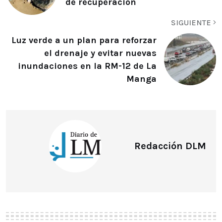
de recuperación
SIGUIENTE
Luz verde a un plan para reforzar
el drenaje y evitar nuevas
inundaciones en la RM-12 de La
Manga
Redacción DLM