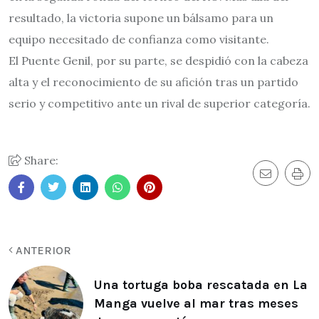
resultado, la victoria supone un bálsamo para un
equipo necesitado de confianza como visitante.
El Puente Genil, por su parte, se despidió con la cabeza
alta y el reconocimiento de su afición tras un partido
serio y competitivo ante un rival de superior categoría.
Share:
ANTERIOR
Una tortuga boba rescatada en La
Manga vuelve al mar tras meses