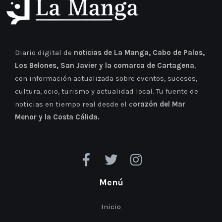
Diario digital de
noticias de La Manga, Cabo de Palos,
Los Belones, San Javier y la comarca de Cartagena
,
con información actualizada sobre eventos, sucesos,
cultura, ocio, turismo y actualidad local. Tu fuente de
noticias en tiempo real desde el c
orazón del Mar
Menor y la Costa Cálida.
Menú
Inicio