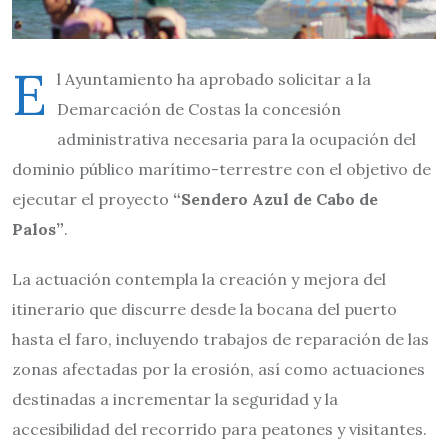
E
l Ayuntamiento ha aprobado solicitar a la
Demarcación de Costas la concesión
administrativa necesaria para la ocupación del
dominio público marítimo-terrestre con el objetivo de
ejecutar el proyecto
“Sendero Azul de Cabo de
Palos”
.
La actuación contempla la creación y mejora del
itinerario que discurre desde la bocana del puerto
hasta el faro, incluyendo trabajos de reparación de las
zonas afectadas por la erosión, así como actuaciones
destinadas a incrementar la seguridad y la
accesibilidad del recorrido para peatones y visitantes.