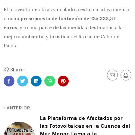
El proyecto de obras vinculado a esta iniciativa cuenta
con un
presupuesto de licitación de 235.333,34
euros
, y forma parte de las medidas destinadas a la
mejora ambiental y turística del litoral de Cabo de
Palos.
Share:
ANTERIOR
La Plataforma de Afectados por
las Fotovoltaicas en la Cuenca del
Mar Menor llama a la