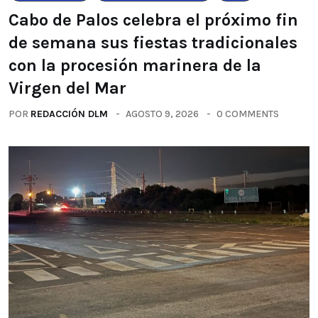
Cabo de Palos celebra el próximo fin
de semana sus fiestas tradicionales
con la procesión marinera de la
Virgen del Mar
POR
REDACCIÓN DLM
AGOSTO 9, 2026
0 COMMENTS