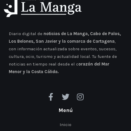
Diario digital de
noticias de La Manga, Cabo de Palos,
Los Belones, San Javier y la comarca de Cartagena
,
con información actualizada sobre eventos, sucesos,
cultura, ocio, turismo y actualidad local. Tu fuente de
noticias en tiempo real desde el c
orazón del Mar
Menor y la Costa Cálida.
Menú
Inicio