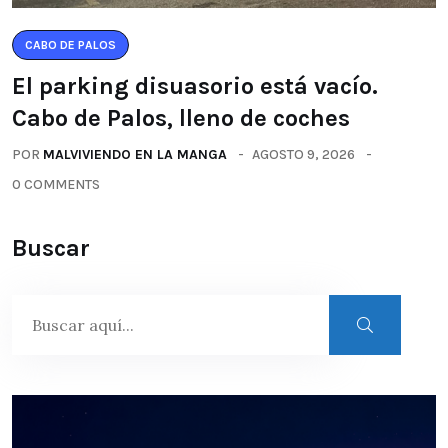
CABO DE PALOS
El parking disuasorio está vacío.
Cabo de Palos, lleno de coches
POR
MALVIVIENDO EN LA MANGA
AGOSTO 9, 2026
0 COMMENTS
Buscar