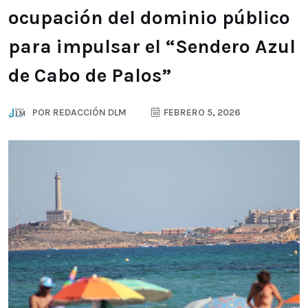
ocupación del dominio público
para impulsar el “Sendero Azul
de Cabo de Palos”
POR
REDACCIÓN DLM
FEBRERO 5, 2026