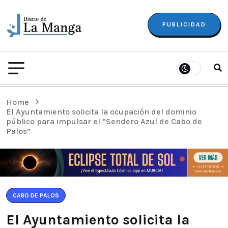
PUBLICIDAD
Home
El Ayuntamiento solicita la ocupación del dominio
público para impulsar el “Sendero Azul de Cabo de
Palos”
CABO DE PALOS
El Ayuntamiento solicita la