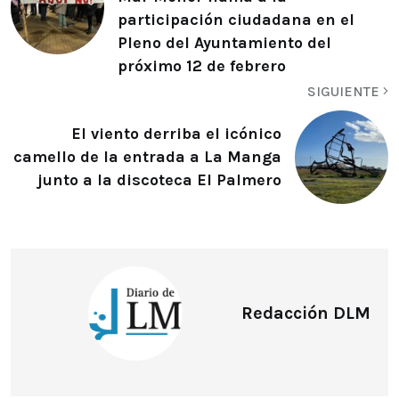
participación ciudadana en el
Pleno del Ayuntamiento del
próximo 12 de febrero
SIGUIENTE
El viento derriba el icónico
camello de la entrada a La Manga
junto a la discoteca El Palmero
Redacción DLM