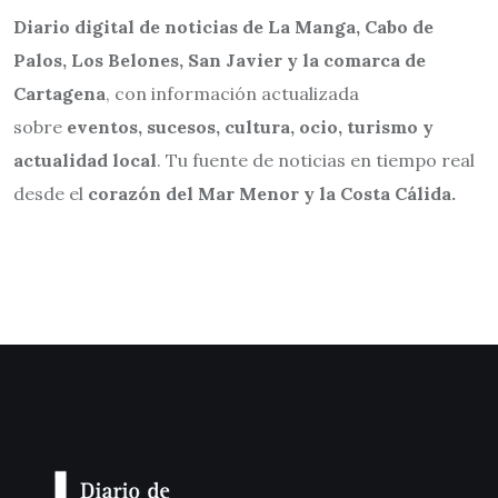
Diario digital de noticias de La Manga, Cabo de
Palos, Los Belones, San Javier y la comarca de
Cartagena
, con información actualizada
sobre
eventos, sucesos, cultura, ocio, turismo y
actualidad local
. Tu fuente de noticias en tiempo real
desde el
corazón del Mar Menor y la Costa Cálida.