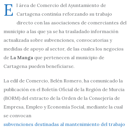
E
l área de Comercio del Ayuntamiento de
Cartagena continúa reforzando su trabajo
directo con las asociaciones de comerciantes del
municipio a las que ya se ha trasladado información
actualizada sobre subvenciones, convocatorias y
medidas de apoyo al sector, de las cuales los negocios
de
La Manga
que pertenecen al municipio de
Cartagena pueden beneficiarse.
La edil de Comercio, Belén Romero, ha comunicado la
publicación en el Boletín Oficial de la Región de Murcia
(BORM) del extracto de la Orden de la Consejería de
Empresa, Empleo y Economía Social, mediante la cual
se convocan
subvenciones destinadas al mantenimiento del trabajo