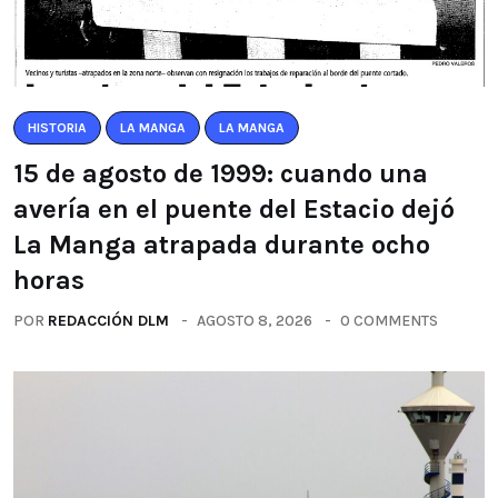
HISTORIA
LA MANGA
LA MANGA
15 de agosto de 1999: cuando una
avería en el puente del Estacio dejó
La Manga atrapada durante ocho
horas
POR
REDACCIÓN DLM
AGOSTO 8, 2026
0 COMMENTS