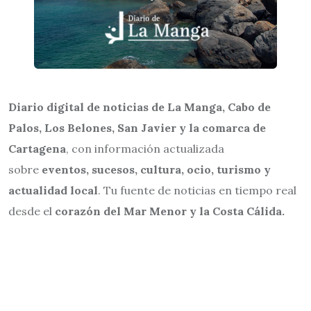
Diario digital de noticias de La Manga, Cabo de
Palos, Los Belones, San Javier y la comarca de
Cartagena
, con información actualizada
sobre
eventos, sucesos, cultura, ocio, turismo y
actualidad local
. Tu fuente de noticias en tiempo real
desde el
corazón del Mar Menor y la Costa Cálida.