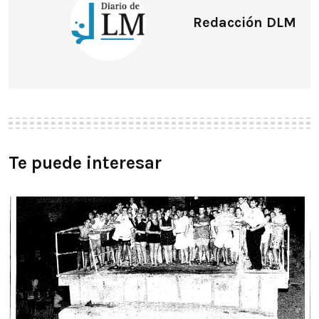
Redacción DLM
Te puede interesar