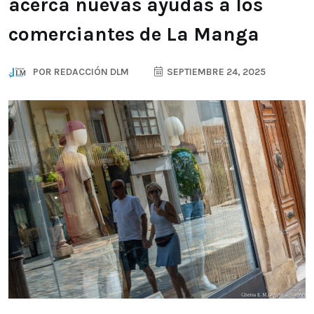
acerca nuevas ayudas a los
comerciantes de La Manga
POR
REDACCIÓN DLM
SEPTIEMBRE 24, 2025