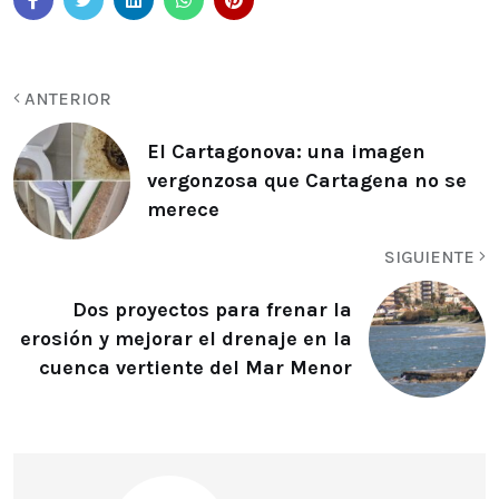
ANTERIOR
El Cartagonova: una imagen
vergonzosa que Cartagena no se
merece
SIGUIENTE
Dos proyectos para frenar la
erosión y mejorar el drenaje en la
cuenca vertiente del Mar Menor