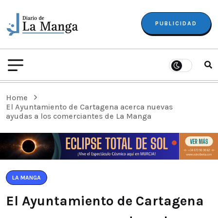
PUBLICIDAD
Home
El Ayuntamiento de Cartagena acerca nuevas
ayudas a los comerciantes de La Manga
LA MANGA
El Ayuntamiento de Cartagena