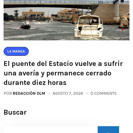
LA MANGA
El puente del Estacio vuelve a sufrir
una avería y permanece cerrado
durante diez horas
POR
REDACCIÓN DLM
AGOSTO 7, 2026
0 COMMENTS
Buscar