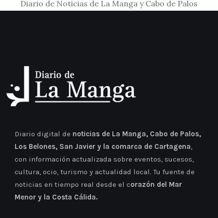
Diario de Noticias de La Manga y Cabo de Palos
Diario digital de
noticias de La Manga, Cabo de Palos,
Los Belones, San Javier y la comarca de Cartagena
,
con información actualizada sobre eventos, sucesos,
cultura, ocio, turismo y actualidad local. Tu fuente de
noticias en tiempo real desde el c
orazón del Mar
Menor y la Costa Cálida.