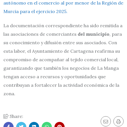
autónomo en el comercio al por menor de la Región de
Murcia para el ejercicio 2025.
La documentación correspondiente ha sido remitida a
las asociaciones de comerciantes
del municipio
, para
su conocimiento y difusión entre sus asociados. Con
esta labor, el Ayuntamiento de Cartagena reafirma su
compromiso de acompañar al tejido comercial local,
garantizando que también los negocios de La Manga
tengan acceso a recursos y oportunidades que
contribuyan a fortalecer la actividad económica de la
zona.
Share: