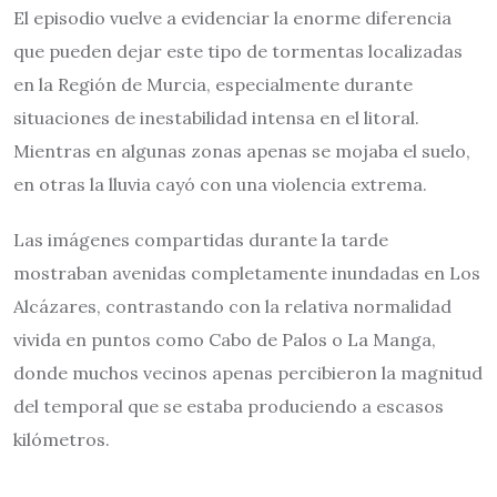
El episodio vuelve a evidenciar la enorme diferencia
que pueden dejar este tipo de tormentas localizadas
en la Región de Murcia, especialmente durante
situaciones de inestabilidad intensa en el litoral.
Mientras en algunas zonas apenas se mojaba el suelo,
en otras la lluvia cayó con una violencia extrema.
Las imágenes compartidas durante la tarde
mostraban avenidas completamente inundadas en Los
Alcázares, contrastando con la relativa normalidad
vivida en puntos como Cabo de Palos o La Manga,
donde muchos vecinos apenas percibieron la magnitud
del temporal que se estaba produciendo a escasos
kilómetros.