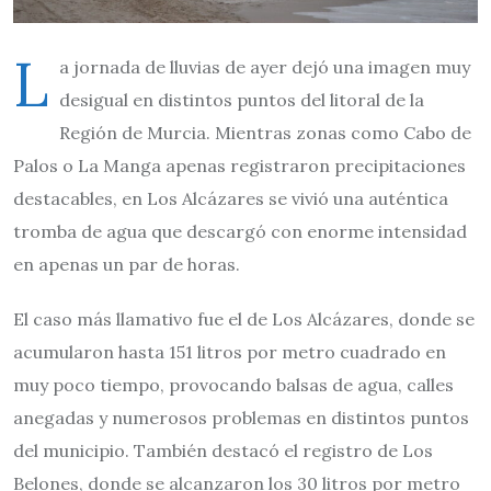
L
a jornada de lluvias de ayer dejó una imagen muy
desigual en distintos puntos del litoral de la
Región de Murcia. Mientras zonas como Cabo de
Palos o La Manga apenas registraron precipitaciones
destacables, en Los Alcázares se vivió una auténtica
tromba de agua que descargó con enorme intensidad
en apenas un par de horas.
El caso más llamativo fue el de Los Alcázares, donde se
acumularon hasta 151 litros por metro cuadrado en
muy poco tiempo, provocando balsas de agua, calles
anegadas y numerosos problemas en distintos puntos
del municipio. También destacó el registro de Los
Belones, donde se alcanzaron los 30 litros por metro