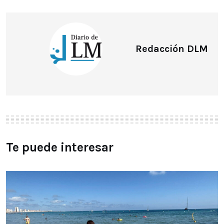
Redacción DLM
Te puede interesar