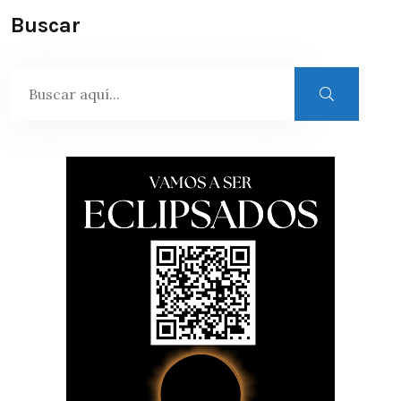
Buscar