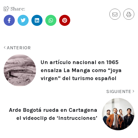
Share:
ANTERIOR
Un artículo nacional en 1965
ensalza La Manga como “joya
virgen” del turismo español
SIGUIENTE
Arde Bogotá rueda en Cartagena
el videoclip de ‘Instrucciones’