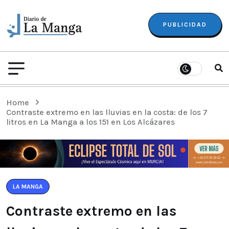
PUBLICIDAD
Home
Contraste extremo en las lluvias en la costa: de los 7
litros en La Manga a los 151 en Los Alcázares
LA MANGA
Contraste extremo en las