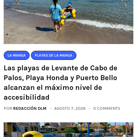
LA MANGA
PLAYAS DE LA MANGA
Las playas de Levante de Cabo de
Palos, Playa Honda y Puerto Bello
alcanzan el máximo nivel de
accesibilidad
POR
REDACCIÓN DLM
AGOSTO 7, 2026
0 COMMENTS