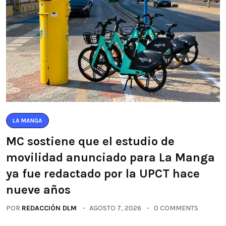
LA MANGA
MC sostiene que el estudio de
movilidad anunciado para La Manga
ya fue redactado por la UPCT hace
nueve años
POR
REDACCIÓN DLM
AGOSTO 7, 2026
0 COMMENTS