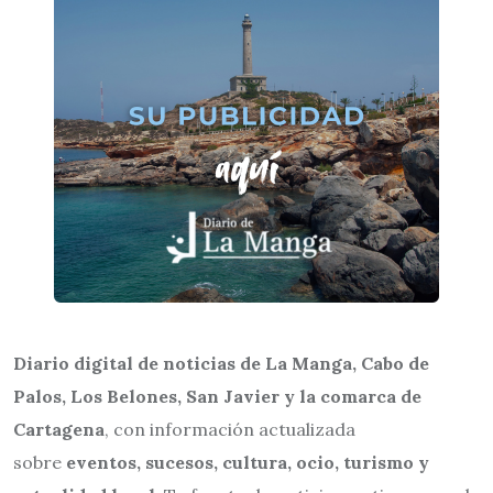
Diario digital de noticias de La Manga, Cabo de
Palos, Los Belones, San Javier y la comarca de
Cartagena
, con información actualizada
sobre
eventos, sucesos, cultura, ocio, turismo y