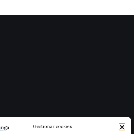
Gestionar cookies