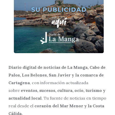
Diario digital de noticias de La Manga, Cabo de
Palos, Los Belones, San Javier y la comarca de
Cartagena
, con información actualizada
sobre
eventos, sucesos, cultura, ocio, turismo y
actualidad local
. Tu fuente de noticias en tiempo
real desde el
corazón del Mar Menor y la Costa
Cálida.