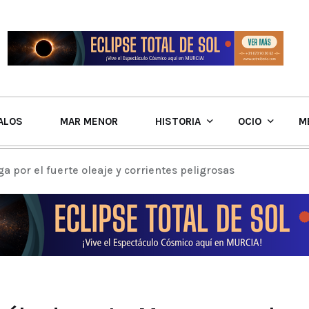
ALOS
MAR MENOR
HISTORIA
OCIO
M
 por el fuerte oleaje y corrientes peligrosas