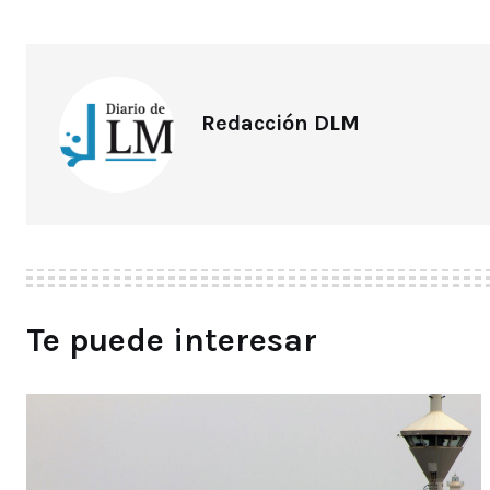
Redacción DLM
Te puede interesar