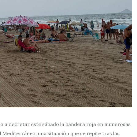
lto a decretar este sábado la bandera roja en numerosas
l Mediterráneo, una situación que se repite tras las