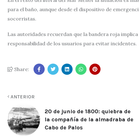
para el baño, aunque desde el dispositivo de emergencia
socorristas.
Las autoridades recuerdan que la bandera roja implica l
responsabilidad de los usuarios para evitar incidentes.
Share:
ANTERIOR
20 de junio de 1800: quiebra de
la compañía de la almadraba de
Cabo de Palos