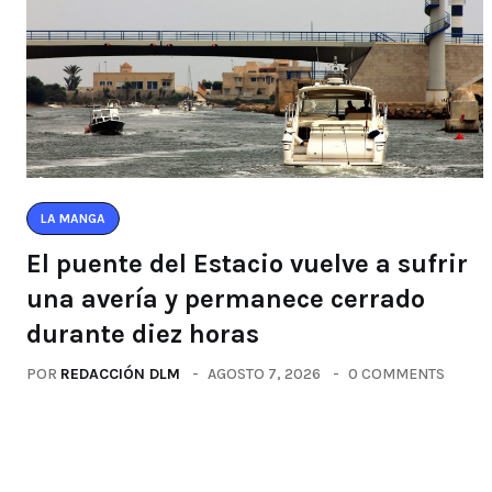
LA MANGA
El puente del Estacio vuelve a sufrir
una avería y permanece cerrado
durante diez horas
POR
REDACCIÓN DLM
AGOSTO 7, 2026
0 COMMENTS