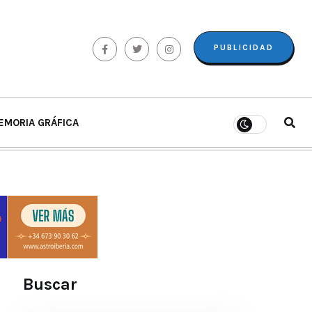
PUBLICIDAD
EMORIA GRÁFICA
Buscar