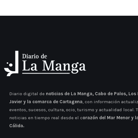
Diario digital de
noticias de La Manga, Cabo de Palos, Los
Javier y la comarca de Cartagena
, con información actuali
eventos, sucesos, cultura, ocio, turismo y actualidad local. 
noticias en tiempo real desde el c
orazón del Mar Menor y l
Cálida.