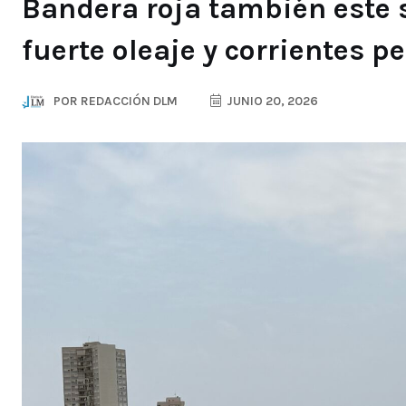
Bandera roja también este 
fuerte oleaje y corrientes p
POR
REDACCIÓN DLM
JUNIO 20, 2026