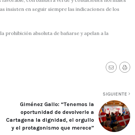
s insisten en seguir siempre las indicaciones de los
a prohibición absoluta de bañarse y apelan a la
SIGUIENTE
Giménez Gallo: “Tenemos la
oportunidad de devolverle a
Cartagena la dignidad, el orgullo
y el protagonismo que merece”