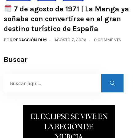
7 de agosto de 1971 | La Manga ya
soñaba con convertirse en el gran
destino turístico de España
POR
REDACCIÓN DLM
AGOSTO 7, 2026
0 COMMENTS
Buscar