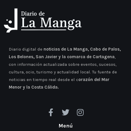
Diario digital de
noticias de La Manga, Cabo de Palos,
Los Belones, San Javier y la comarca de Cartagena
,
con información actualizada sobre eventos, sucesos,
cultura, ocio, turismo y actualidad local. Tu fuente de
noticias en tiempo real desde el c
orazón del Mar
Menor y la Costa Cálida.
Menú