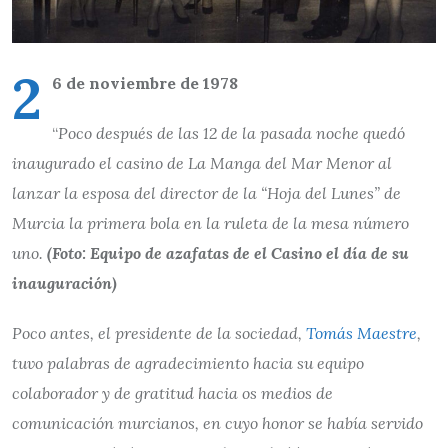
2
6 de noviembre de 1978
“
Poco después de las 12 de la pasada noche quedó
inaugurado el casino de La Manga del Mar Menor al
lanzar la esposa del director de la “Hoja del Lunes” de
Murcia la primera bola en la ruleta de la mesa número
uno.
(Foto: Equipo de azafatas de el Casino el día de su
inauguración)
Poco antes, el presidente de la sociedad,
Tomás Maestre
,
tuvo palabras de agradecimiento hacia su equipo
colaborador y de gratitud hacia os medios de
comunicación murcianos, en cuyo honor se había servido