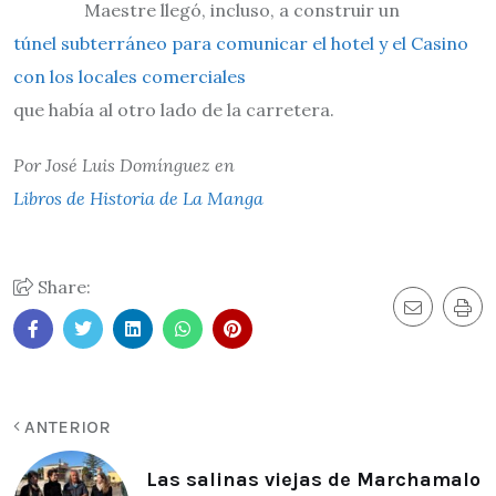
Maestre llegó, incluso, a construir un
túnel subterráneo para comunicar el hotel y el Casino
con los locales comerciales
que había al otro lado de la carretera.
Por José Luis Domínguez en
Libros de Historia de La Manga
Share:
ANTERIOR
Las salinas viejas de Marchamalo