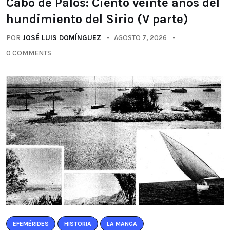
Cabo de Palos: Ciento veinte años del
hundimiento del Sirio (V parte)
POR
JOSÉ LUIS DOMÍNGUEZ
AGOSTO 7, 2026
0 COMMENTS
EFEMÉRIDES
HISTORIA
LA MANGA