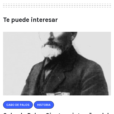
Te puede interesar
CABO DE PALOS
HISTORIA