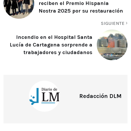
reciben el Premio Hispania
Nostra 2025 por su restauración
SIGUIENTE
Incendio en el Hospital Santa
Lucía de Cartagena sorprende a
trabajadores y ciudadanos
Redacción DLM