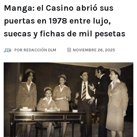
Manga: el Casino abrió sus
puertas en 1978 entre lujo,
suecas y fichas de mil pesetas
POR
REDACCIÓN DLM
NOVIEMBRE 26, 2025