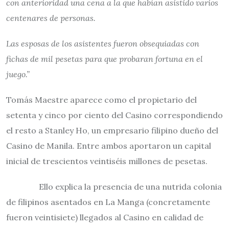
con anterioridad una cena a la que habían asistido varios
centenares de personas.
Las esposas de los asistentes fueron obsequiadas con
fichas de mil pesetas para que probaran fortuna en el
juego.”
Tomás Maestre aparece como el propietario del
setenta y cinco por ciento del Casino correspondiendo
el resto a Stanley Ho, un empresario filipino dueño del
Casino de Manila. Entre ambos aportaron un capital
inicial de trescientos veintiséis millones de pesetas.
Ello explica la presencia de una nutrida colonia
de filipinos asentados en La Manga (concretamente
fueron veintisiete) llegados al Casino en calidad de