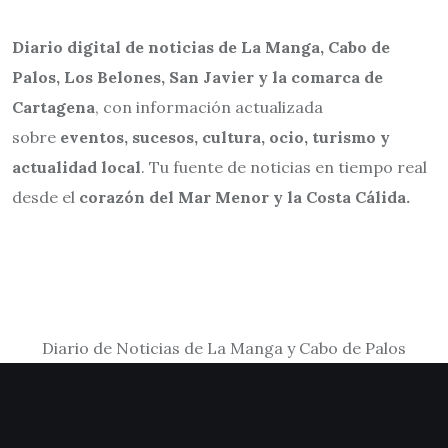
Diario digital de noticias de La Manga, Cabo de
Palos, Los Belones, San Javier y la comarca de
Cartagena
, con información actualizada
sobre
eventos, sucesos, cultura, ocio, turismo y
actualidad local
. Tu fuente de noticias en tiempo real
desde el
corazón del Mar Menor y la Costa Cálida.
Diario de Noticias de La Manga y Cabo de Palos