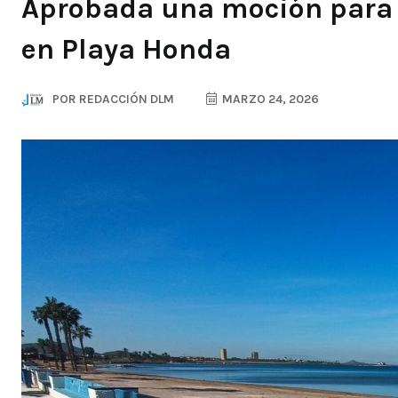
Aprobada una moción para 
en Playa Honda
POR
REDACCIÓN DLM
MARZO 24, 2026