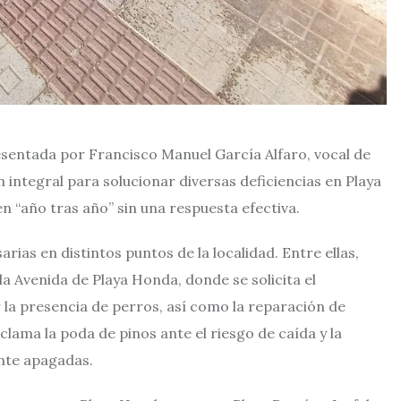
entada por Francisco Manuel García Alfaro, vocal de
integral para solucionar diversas deficiencias en Playa
 “año tras año” sin una respuesta efectiva.
ias en distintos puntos de la localidad. Entre ellas,
 la Avenida de Playa Honda, donde se solicita el
 la presencia de perros, así como la reparación de
clama la poda de pinos ante el riesgo de caída y la
nte apagadas.