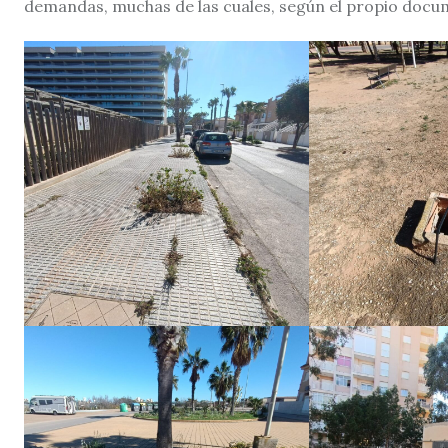
demandas, muchas de las cuales, según el propio docume