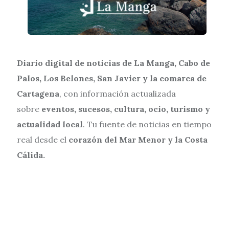
Diario digital de noticias de La Manga, Cabo de
Palos, Los Belones, San Javier y la comarca de
Cartagena
, con información actualizada
sobre
eventos, sucesos, cultura, ocio, turismo y
actualidad local
. Tu fuente de noticias en tiempo
real desde el
corazón del Mar Menor y la Costa
Cálida.