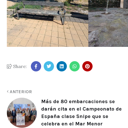
Share:
ANTERIOR
Más de 80 embarcaciones se
darán cita en el Campeonato de
España clase Snipe que se
celebra en el Mar Menor