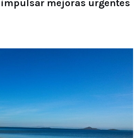
impulsar mejoras urgentes