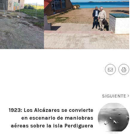
SIGUIENTE
1923: Los Alcázares se convierte
en escenario de maniobras
aéreas sobre la isla Perdiguera