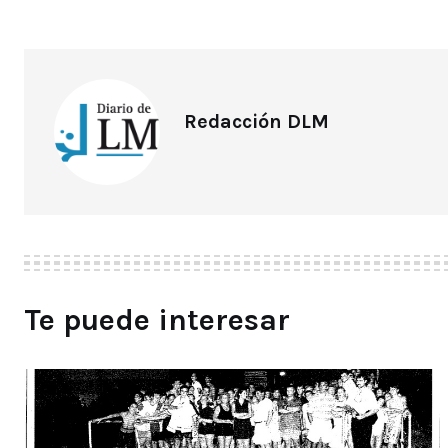
Redacción DLM
Te puede interesar