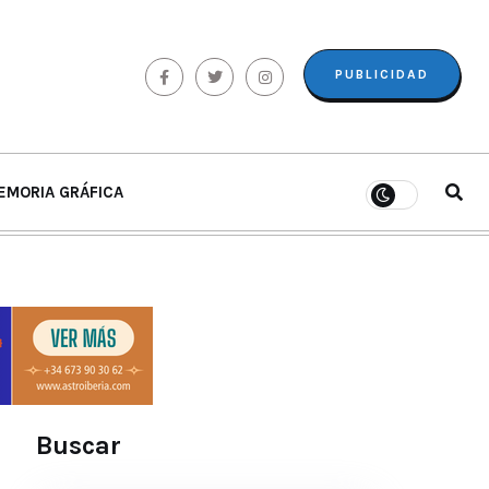
PUBLICIDAD
EMORIA GRÁFICA
Buscar