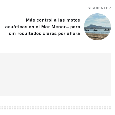
SIGUIENTE
Más control a las motos
acuáticas en el Mar Menor… pero
sin resultados claros por ahora