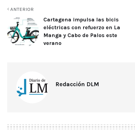
ANTERIOR
Cartagena impulsa las bicis
eléctricas con refuerzo en La
Manga y Cabo de Palos este
verano
Redacción DLM