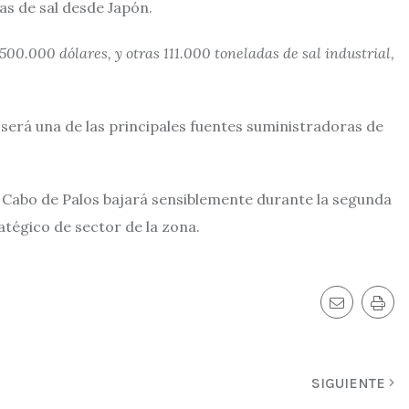
as de sal desde Japón.
500.000 dólares, y otras 111.000 toneladas de sal industrial,
erá una de las principales fuentes suministradoras de
de Cabo de Palos bajará sensiblemente durante la segunda
atégico de sector de la zona.
SIGUIENTE