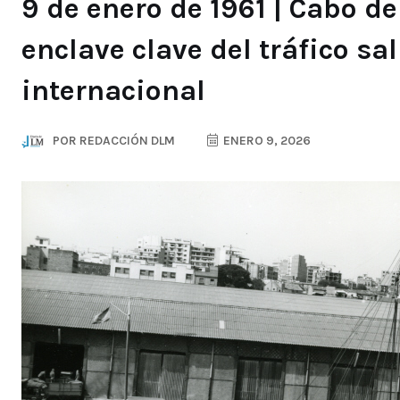
9 de enero de 1961 | Cabo d
enclave clave del tráfico sa
internacional
POR
REDACCIÓN DLM
ENERO 9, 2026