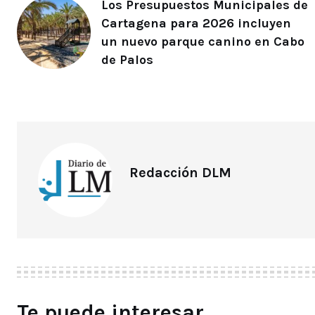
Los Presupuestos Municipales de
Cartagena para 2026 incluyen
un nuevo parque canino en Cabo
de Palos
Redacción DLM
Te puede interesar