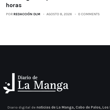
horas
POR
REDACCIÓN DLM
AGOSTO 8, 2026
0 COMMENTS
Diario digital de
noticias de La Manga, Cabo de Palos, Los