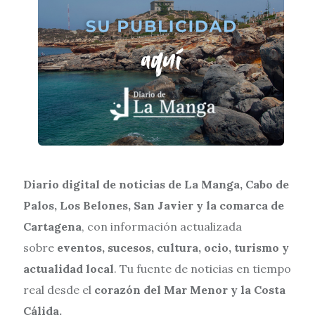
Diario digital de noticias de La Manga, Cabo de
Palos, Los Belones, San Javier y la comarca de
Cartagena
, con información actualizada
sobre
eventos, sucesos, cultura, ocio, turismo y
actualidad local
. Tu fuente de noticias en tiempo
real desde el
corazón del Mar Menor y la Costa
Cálida.