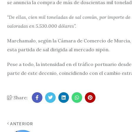
se anuncia la compra de más de doscientas mil tonelad
“De ellas, cien mil toneladas de sal común, por importe de 
valoradas en 5.530.000 dólares”.
Marchamalo, según la Cámara de Comercio de Murcia, s
esta partida de sal dirigida al mercado nipón.
Pese a todo, la intensidad en el tráfico portuario des
parte de este decenio, coincidiendo con el cambio estr
Share:
ANTERIOR