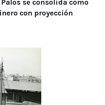
e Palos se consolida como
linero con proyección