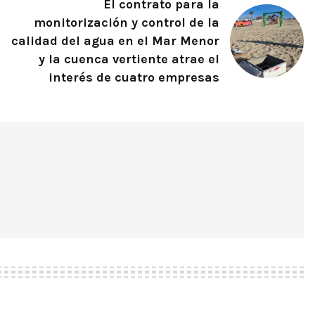
El contrato para la
monitorización y control de la
calidad del agua en el Mar Menor
y la cuenca vertiente atrae el
interés de cuatro empresas