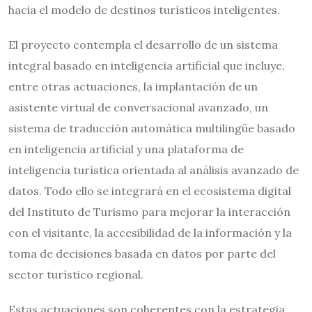
hacia el modelo de destinos turísticos inteligentes.
El proyecto contempla el desarrollo de un sistema
integral basado en inteligencia artificial que incluye,
entre otras actuaciones, la implantación de un
asistente virtual de conversacional avanzado, un
sistema de traducción automática multilingüe basado
en inteligencia artificial y una plataforma de
inteligencia turística orientada al análisis avanzado de
datos. Todo ello se integrará en el ecosistema digital
del Instituto de Turismo para mejorar la interacción
con el visitante, la accesibilidad de la información y la
toma de decisiones basada en datos por parte del
sector turístico regional.
Estas actuaciones son coherentes con la estrategia