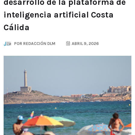
desarrollo de la plataforma de
inteligencia artificial Costa
Cálida
POR
REDACCIÓN DLM
ABRIL 9, 2026