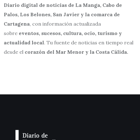
Diario digital de noticias de La Manga, Cabo de
Palos, Los Belones, San Javier y la comarca de
Cartagena
, con información actualizada
sobre
eventos, sucesos, cultura, ocio, turismo y
actualidad local
. Tu fuente de noticias en tiempo real
desde el
corazón del Mar Menor y la Costa Cálida.