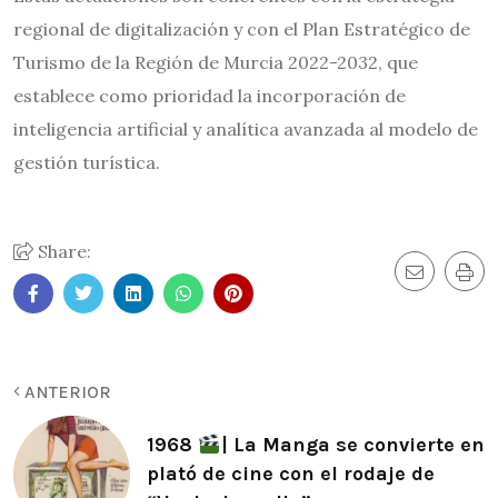
regional de digitalización y con el Plan Estratégico de
Turismo de la Región de Murcia 2022-2032, que
establece como prioridad la incorporación de
inteligencia artificial y analítica avanzada al modelo de
gestión turística.
Share:
ANTERIOR
1968
| La Manga se convierte en
plató de cine con el rodaje de