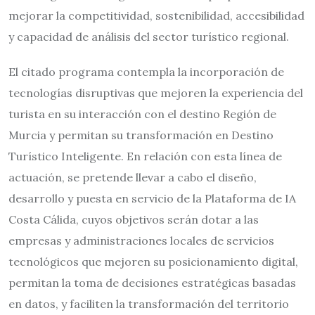
mejorar la competitividad, sostenibilidad, accesibilidad
y capacidad de análisis del sector turístico regional.
El citado programa contempla la incorporación de
tecnologías disruptivas que mejoren la experiencia del
turista en su interacción con el destino Región de
Murcia y permitan su transformación en Destino
Turístico Inteligente. En relación con esta línea de
actuación, se pretende llevar a cabo el diseño,
desarrollo y puesta en servicio de la Plataforma de IA
Costa Cálida, cuyos objetivos serán dotar a las
empresas y administraciones locales de servicios
tecnológicos que mejoren su posicionamiento digital,
permitan la toma de decisiones estratégicas basadas
en datos, y faciliten la transformación del territorio