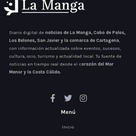
Diario digital de
noticias de La Manga, Cabo de Palos,
Los Belones, San Javier y la comarca de Cartagena
,
con información actualizada sobre eventos, sucesos,
cultura, ocio, turismo y actualidad local. Tu fuente de
noticias en tiempo real desde el c
orazón del Mar
Menor y la Costa Cálida.
Menú
Inicio