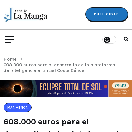
PUBLICIDAD
Home
608.000 euros para el desarrollo de la plataforma
de inteligencia artificial Costa Cálida
MAR MENOR
608.000 euros para el