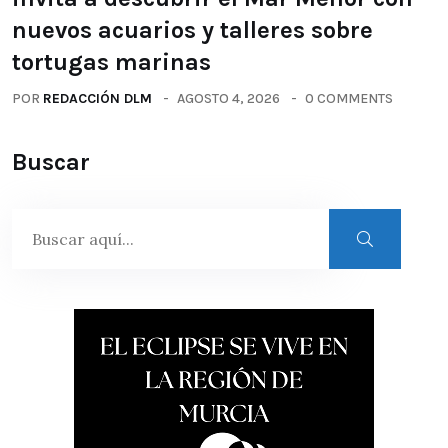
nuevos acuarios y talleres sobre
tortugas marinas
POR
REDACCIÓN DLM
AGOSTO 4, 2026
0 COMMENTS
Buscar