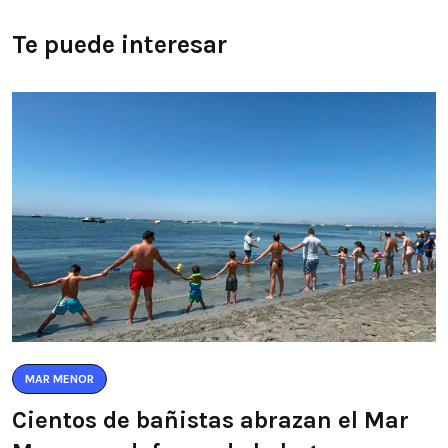
Te puede interesar
MAR MENOR
Cientos de bañistas abrazan el Mar