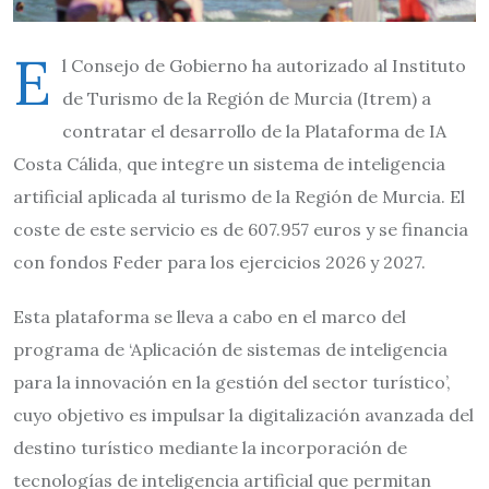
E
l Consejo de Gobierno ha autorizado al Instituto
de Turismo de la Región de Murcia (Itrem) a
contratar el desarrollo de la Plataforma de IA
Costa Cálida, que integre un sistema de inteligencia
artificial aplicada al turismo de la Región de Murcia. El
coste de este servicio es de 607.957 euros y se financia
con fondos Feder para los ejercicios 2026 y 2027.
Esta plataforma se lleva a cabo en el marco del
programa de ‘Aplicación de sistemas de inteligencia
para la innovación en la gestión del sector turístico’,
cuyo objetivo es impulsar la digitalización avanzada del
destino turístico mediante la incorporación de
tecnologías de inteligencia artificial que permitan