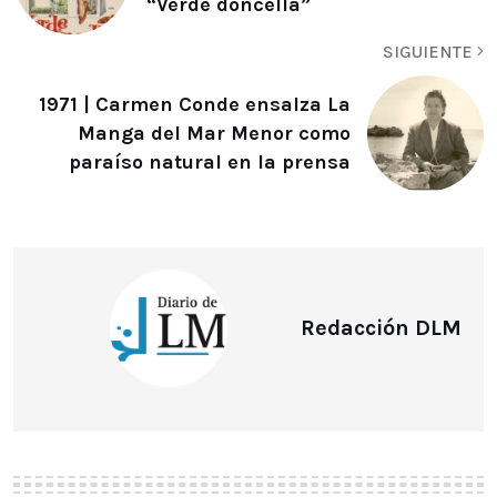
“Verde doncella”
SIGUIENTE
1971 | Carmen Conde ensalza La
Manga del Mar Menor como
paraíso natural en la prensa
Redacción DLM