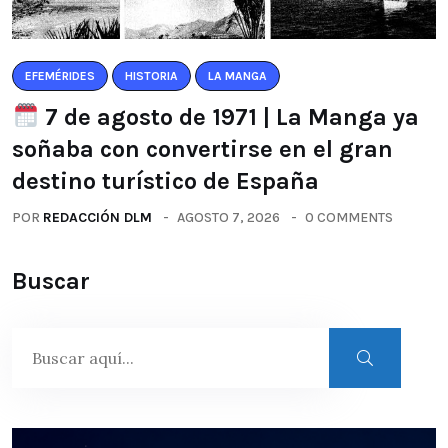
EFEMÉRIDES
HISTORIA
LA MANGA
7 de agosto de 1971 | La Manga ya
soñaba con convertirse en el gran
destino turístico de España
POR
REDACCIÓN DLM
AGOSTO 7, 2026
0 COMMENTS
Buscar