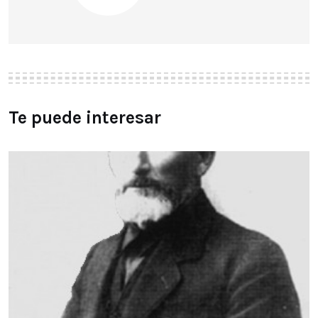
Te puede interesar