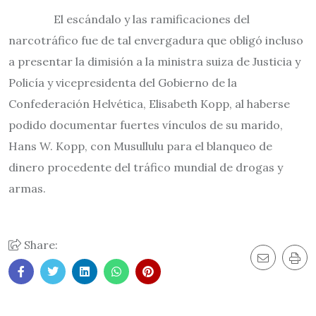
El escándalo y las ramificaciones del
narcotráfico fue de tal envergadura que obligó incluso
a presentar la dimisión a la ministra suiza de Justicia y
Policía y vicepresidenta del Gobierno de la
Confederación Helvética, Elisabeth Kopp, al haberse
podido documentar fuertes vínculos de su marido,
Hans W. Kopp, con Musullulu para el blanqueo de
dinero procedente del tráfico mundial de drogas y
armas.
Share: