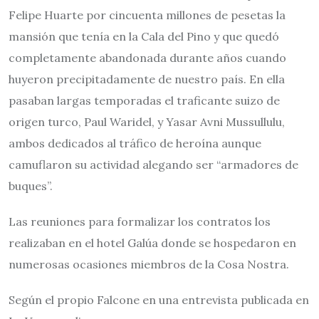
Felipe Huarte por cincuenta millones de pesetas la
mansión que tenía en la Cala del Pino y que quedó
completamente abandonada durante años cuando
huyeron precipitadamente de nuestro país. En ella
pasaban largas temporadas el traficante suizo de
origen turco, Paul Waridel, y Yasar Avni Mussullulu,
ambos dedicados al tráfico de heroína aunque
camuflaron su actividad alegando ser “armadores de
buques”.
Las reuniones para formalizar los contratos los
realizaban en el hotel Galúa donde se hospedaron en
numerosas ocasiones miembros de la Cosa Nostra.
Según el propio Falcone en una entrevista publicada en