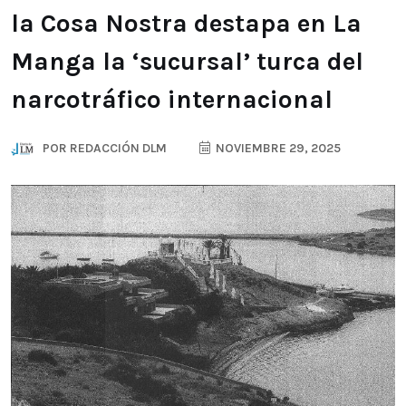
la Cosa Nostra destapa en La
Manga la ‘sucursal’ turca del
narcotráfico internacional
POR
REDACCIÓN DLM
NOVIEMBRE 29, 2025