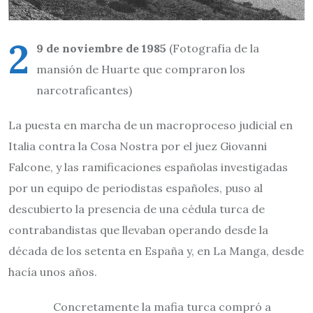
2
9 de noviembre de 1985
(Fotografía de la
mansión de Huarte que compraron los
narcotraficantes)
La puesta en marcha de un macroproceso judicial en
Italia contra la Cosa Nostra por el juez Giovanni
Falcone, y las ramificaciones españolas investigadas
por un equipo de periodistas españoles, puso al
descubierto la presencia de una cédula turca de
contrabandistas que llevaban operando desde la
década de los setenta en España y, en La Manga, desde
hacía unos años.
Concretamente la mafia turca compró a