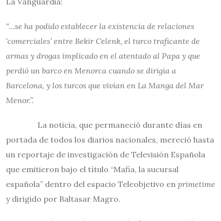
La Vanguardia:
“…se ha podido establecer la existencia de relaciones
‘comerciales’ entre Bekir Celenk, el turco traficante de
armas y drogas implicado en el atentado al Papa y que
perdió un barco en Menorca cuando se dirigía a
Barcelona, y los turcos que vivían en La Manga del Mar
Menor.”.
La noticia, que permaneció durante días en
portada de todos los diarios nacionales, mereció hasta
un reportaje de investigación de Televisión Española
que emitieron bajo el título “Mafia, la sucursal
española” dentro del espacio Teleobjetivo en
primetime
y dirigido por Baltasar Magro.