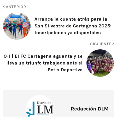
ANTERIOR
Arranca la cuenta atrás para la
San Silvestre de Cartagena 2025:
inscripciones ya disponibles
SIGUIENTE
0-1 | El FC Cartagena aguanta y se
lleva un triunfo trabajado ante el
Betis Deportivo
Redacción DLM