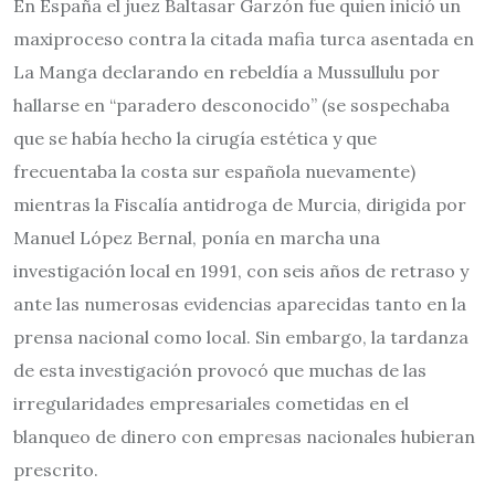
En España el juez Baltasar Garzón fue quien inició un
maxiproceso contra la citada mafia turca asentada en
La Manga declarando en rebeldía a Mussullulu por
hallarse en “paradero desconocido” (se sospechaba
que se había hecho la cirugía estética y que
frecuentaba la costa sur española nuevamente)
mientras la Fiscalía antidroga de Murcia, dirigida por
Manuel López Bernal, ponía en marcha una
investigación local en 1991, con seis años de retraso y
ante las numerosas evidencias aparecidas tanto en la
prensa nacional como local. Sin embargo, la tardanza
de esta investigación provocó que muchas de las
irregularidades empresariales cometidas en el
blanqueo de dinero con empresas nacionales hubieran
prescrito.