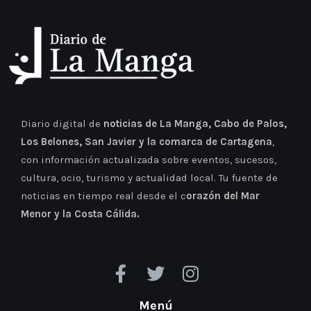
Diario digital de
noticias de La Manga, Cabo de Palos,
Los Belones, San Javier y la comarca de Cartagena
,
con información actualizada sobre eventos, sucesos,
cultura, ocio, turismo y actualidad local. Tu fuente de
noticias en tiempo real desde el c
orazón del Mar
Menor y la Costa Cálida.
Menú