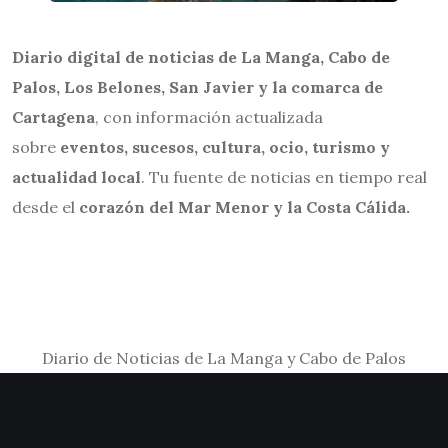
Diario digital de noticias de La Manga, Cabo de
Palos, Los Belones, San Javier y la comarca de
Cartagena
, con información actualizada
sobre
eventos, sucesos, cultura, ocio, turismo y
actualidad local
. Tu fuente de noticias en tiempo real
desde el
corazón del Mar Menor y la Costa Cálida.
Diario de Noticias de La Manga y Cabo de Palos