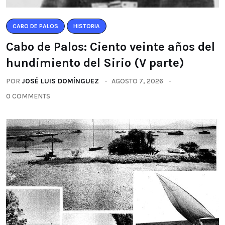
CABO DE PALOS
HISTORIA
Cabo de Palos: Ciento veinte años del
hundimiento del Sirio (V parte)
POR
JOSÉ LUIS DOMÍNGUEZ
AGOSTO 7, 2026
0 COMMENTS