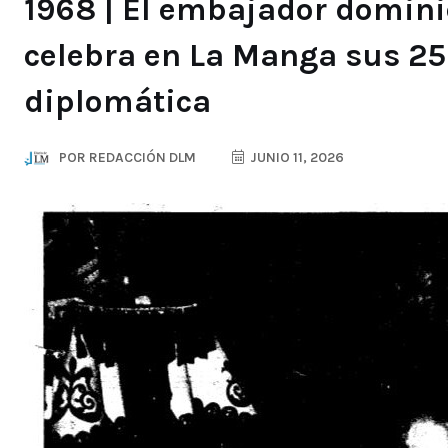
1968 | El embajador domini
celebra en La Manga sus 25
diplomática
POR
REDACCIÓN DLM
JUNIO 11, 2026