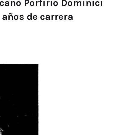
cano Porfirio Dominici
 años de carrera