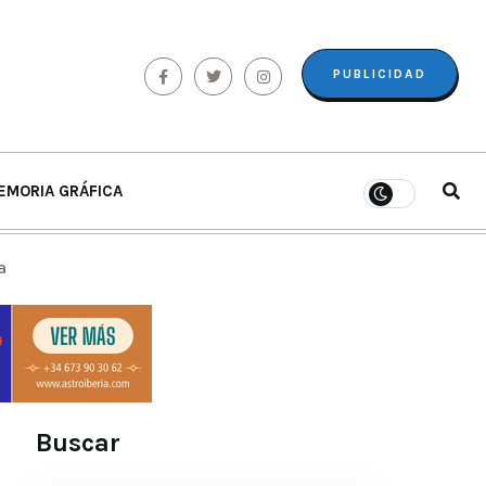
PUBLICIDAD
EMORIA GRÁFICA
a
Buscar