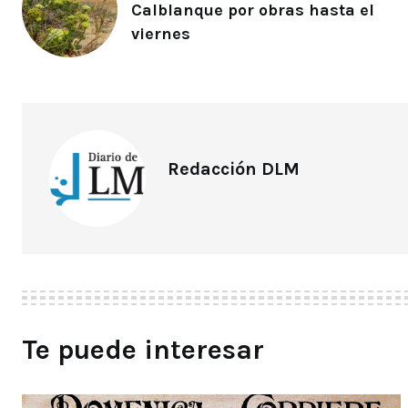
Calblanque por obras hasta el
viernes
Redacción DLM
Te puede interesar