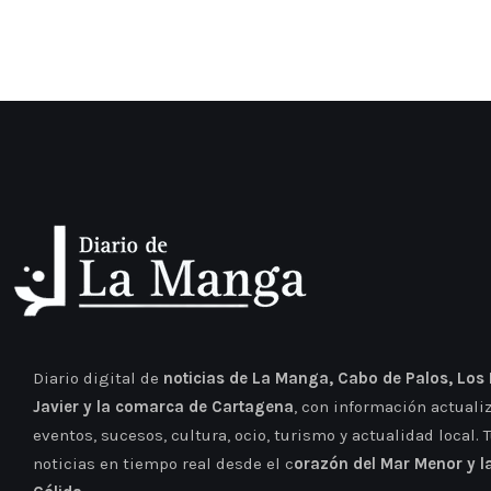
Diario digital de
noticias de La Manga, Cabo de Palos, Los
Javier y la comarca de Cartagena
, con información actuali
eventos, sucesos, cultura, ocio, turismo y actualidad local. 
noticias en tiempo real desde el c
orazón del Mar Menor y l