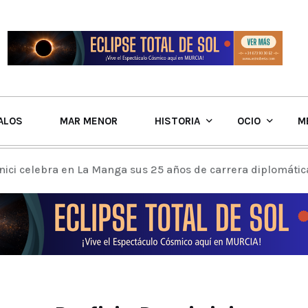
ALOS
MAR MENOR
HISTORIA
OCIO
M
nici celebra en La Manga sus 25 años de carrera diplomátic