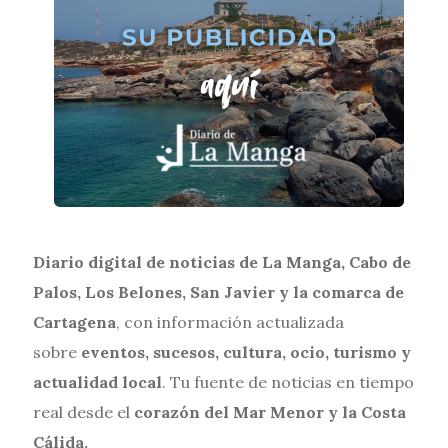
Diario digital de noticias de La Manga, Cabo de
Palos, Los Belones, San Javier y la comarca de
Cartagena
, con información actualizada
sobre
eventos, sucesos, cultura, ocio, turismo y
actualidad local
. Tu fuente de noticias en tiempo
real desde el
corazón del Mar Menor y la Costa
Cálida.