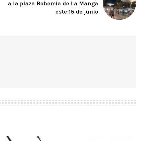
a la plaza Bohemia de La Manga
este 15 de junio