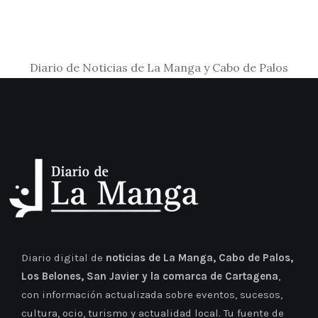
Diario de Noticias de La Manga y Cabo de Palos
Diario digital de
noticias de La Manga, Cabo de Palos,
Los Belones, San Javier y la comarca de Cartagena
,
con información actualizada sobre eventos, sucesos,
cultura, ocio, turismo y actualidad local. Tu fuente de