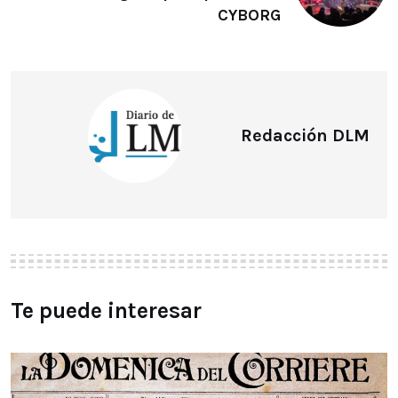
CYBORG
Redacción DLM
Te puede interesar