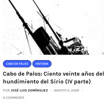
CABO DE PALOS
HISTORIA
Cabo de Palos: Ciento veinte años del
hundimiento del Sirio (IV parte)
POR
JOSÉ LUIS DOMÍNGUEZ
AGOSTO 5, 2026
0 COMMENTS