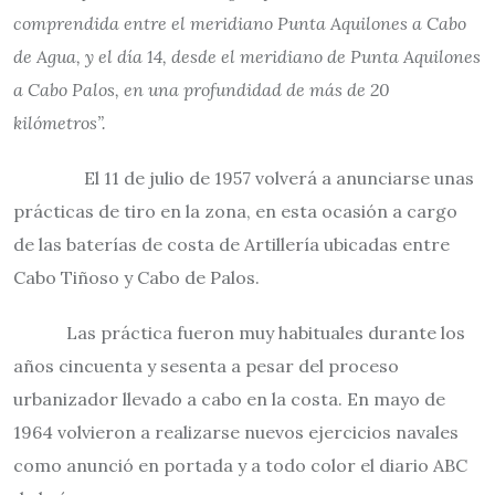
comprendida entre el meridiano Punta Aquilones a Cabo
de Agua, y el día 14, desde el meridiano de Punta Aquilones
a Cabo Palos, en una profundidad de más de 20
kilómetros”.
El 11 de julio de 1957 volverá a anunciarse unas
prácticas de tiro en la zona, en esta ocasión a cargo
de las baterías de costa de Artillería ubicadas entre
Cabo Tiñoso y Cabo de Palos.
Las práctica fueron muy habituales durante los
años cincuenta y sesenta a pesar del proceso
urbanizador llevado a cabo en la costa. En mayo de
1964 volvieron a realizarse nuevos ejercicios navales
como anunció en portada y a todo color el diario ABC