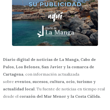
Diario digital de noticias de La Manga, Cabo de
Palos, Los Belones, San Javier y la comarca de
Cartagena
, con información actualizada
sobre
eventos, sucesos, cultura, ocio, turismo y
actualidad local
. Tu fuente de noticias en tiempo real
desde el
corazón del Mar Menor y la Costa Cálida.