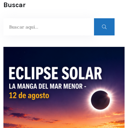
Buscar