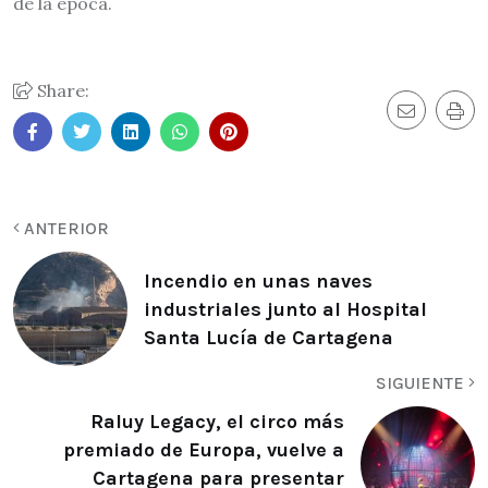
de la época.
Share:
ANTERIOR
Incendio en unas naves
industriales junto al Hospital
Santa Lucía de Cartagena
SIGUIENTE
Raluy Legacy, el circo más
premiado de Europa, vuelve a
Cartagena para presentar