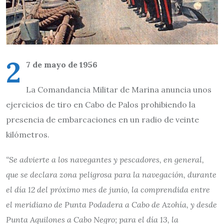
2
7 de mayo de 1956
La Comandancia Militar de Marina anuncia unos
ejercicios de tiro en Cabo de Palos prohibiendo la
presencia de embarcaciones en un radio de veinte
kilómetros.
“Se advierte a los navegantes y pescadores, en general,
que se declara zona peligrosa para la navegación, durante
el día 12 del próximo mes de junio, la comprendida entre
el meridiano de Punta Podadera a Cabo de Azohía, y desde
Punta Aquilones a Cabo Negro; para el día 13, la