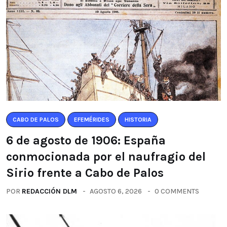
CABO DE PALOS
EFEMÉRIDES
HISTORIA
6 de agosto de 1906: España
conmocionada por el naufragio del
Sirio frente a Cabo de Palos
POR
REDACCIÓN DLM
AGOSTO 6, 2026
0 COMMENTS