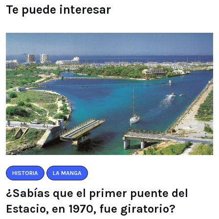
Te puede interesar
HISTORIA
LA MANGA
¿Sabías que el primer puente del
Estacio, en 1970, fue giratorio?