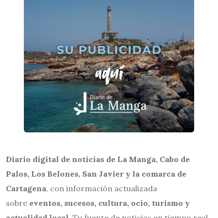
Diario digital de noticias de La Manga, Cabo de
Palos, Los Belones, San Javier y la comarca de
Cartagena
, con información actualizada
sobre
eventos, sucesos, cultura, ocio, turismo y
actualidad local
. Tu fuente de noticias en tiempo real