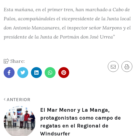
Esta mañana, en el primer tren, han marchado a Cabo de
Palos, acompañándoles el vicepresidente de la Junta local
don Antonio Manzanares, el inspector señor Marpons y el
presidente de la Junta de Portmán don José Urrea”
Share:
ANTERIOR
El Mar Menor y La Manga,
protagonistas como campo de
regatas en el Regional de
Windsurfer