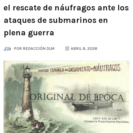
el rescate de náufragos ante los
ataques de submarinos en
plena guerra
POR
REDACCIÓN DLM
ABRIL 8, 2026