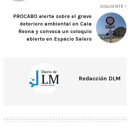
SIGUIENTE
PROCABO alerta sobre el grave
deterioro ambiental en Cala
Reona y convoca un coloquio
abierto en Espacio Salero
Redacción DLM