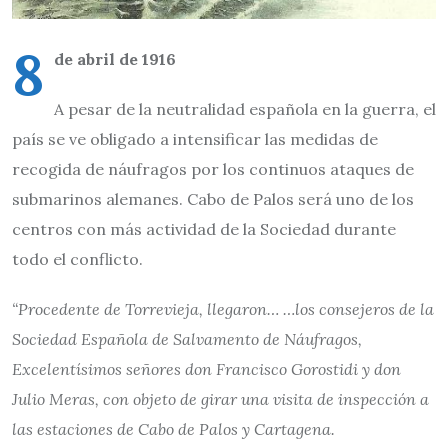
8
de abril de 1916
A pesar de la neutralidad española en la guerra, el
país se ve obligado a intensificar las medidas de
recogida de náufragos por los continuos ataques de
submarinos alemanes. Cabo de Palos será uno de los
centros con más actividad de la Sociedad durante
todo el conflicto.
“Procedente de Torrevieja, llegaron… …los consejeros de la
Sociedad Española de Salvamento de Náufragos,
Excelentísimos señores don Francisco Gorostidi y don
Julio Meras, con objeto de girar una visita de inspección a
las estaciones de Cabo de Palos y Cartagena.