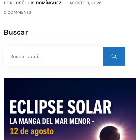
POR
JOSÉ LUIS DOMÍNGUEZ
AGOSTO 9, 2026
0 COMMENTS
Buscar