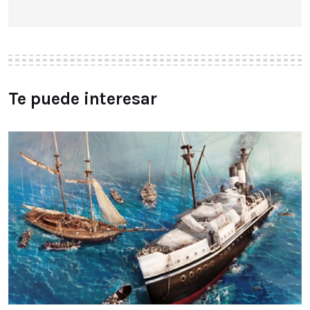
Te puede interesar