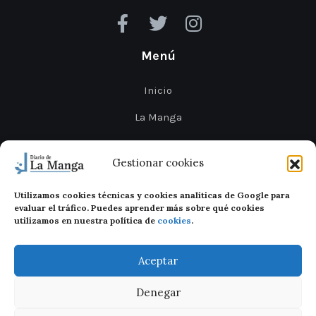
Menú
Inicio
La Manga
Cabo de Palos
Gestionar cookies
Mar Menor
Utilizamos cookies técnicas y cookies analíticas de Google para
Cartagena
evaluar el tráfico. Puedes aprender más sobre qué cookies
utilizamos en nuestra política de
cookies
.
San Javier
Aceptar
Denegar