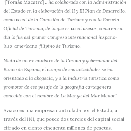
“[Tomás Maestre]
…ha colaborado con la Administración
del Estado en la elaboración del II y III Plan de Desarrollo,
como vocal de la Comisión de Turismo y con la Escuela
Oficial de Turismo, de la que es vocal asesor, como en su
día lo fue del primer Congreso internacional hispano-
luso-americano-filipino de Turismo.
Nieto de un ex ministro de la Corona y gobernador del
Banco de España, el campo de sus actividades se ha
orientado a la abogacía, y a la industria turística como
promotor de ese pasaje de la geografía cartagenera
conocido con el nombre de La Manga del Mar Menor.”
Aviaco es una empresa controlada por el Estado, a
través del INI, que posee dos tercios del capital social
cifrado en ciento cincuenta millones de pesetas.