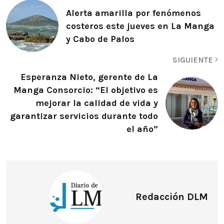
Alerta amarilla por fenómenos
costeros este jueves en La Manga
y Cabo de Palos
SIGUIENTE
Esperanza Nieto, gerente de La
Manga Consorcio: “El objetivo es
mejorar la calidad de vida y
garantizar servicios durante todo
el año”
Redacción DLM