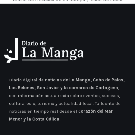
Diario digital de
noticias de La Manga, Cabo de Palos,
Los Belones, San Javier y la comarca de Cartagena
,
con información actualizada sobre eventos, sucesos,
cultura, ocio, turismo y actualidad local. Tu fuente de
noticias en tiempo real desde el c
orazón del Mar
Menor y la Costa Cálida.