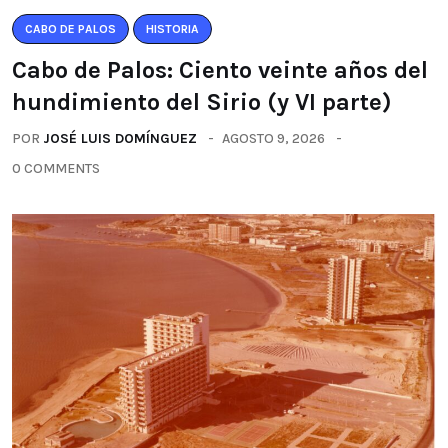
CABO DE PALOS
HISTORIA
Cabo de Palos: Ciento veinte años del
hundimiento del Sirio (y VI parte)
POR
JOSÉ LUIS DOMÍNGUEZ
AGOSTO 9, 2026
0 COMMENTS