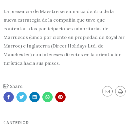
La presencia de Maestre se enmarca dentro de la
nueva estrategia de la compañía que tuvo que
contentar a las participaciones minoritarias de
Marruecos (cinco por ciento en propiedad de Royal Air
Marroc) e Inglaterra (Direct Holidays Ltd. de
Manchester) con intereses directos en la orientación
turística hacia sus países.
Share:
ANTERIOR