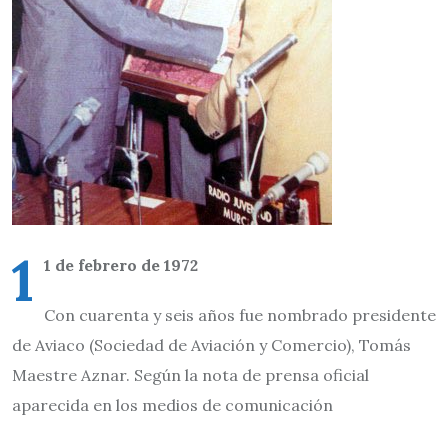
1
1 de febrero de 1972
Con cuarenta y seis años fue nombrado presidente
de Aviaco (Sociedad de Aviación y Comercio), Tomás
Maestre Aznar. Según la nota de prensa oficial
aparecida en los medios de comunicación