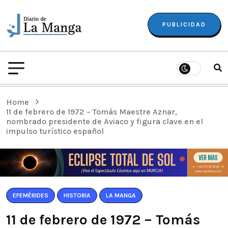
PUBLICIDAD
Home
11 de febrero de 1972 – Tomás Maestre Aznar,
nombrado presidente de Aviaco y figura clave en el
impulso turístico español
EFEMÉRIDES
HISTORIA
LA MANGA
11 de febrero de 1972 – Tomás