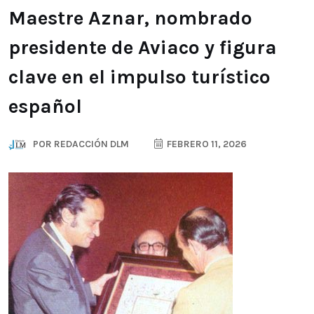
Maestre Aznar, nombrado
presidente de Aviaco y figura
clave en el impulso turístico
español
POR
REDACCIÓN DLM
FEBRERO 11, 2026