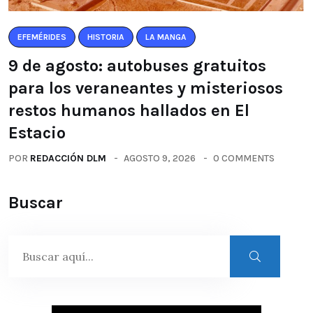
EFEMÉRIDES
HISTORIA
LA MANGA
9 de agosto: autobuses gratuitos
para los veraneantes y misteriosos
restos humanos hallados en El
Estacio
POR
REDACCIÓN DLM
AGOSTO 9, 2026
0 COMMENTS
Buscar