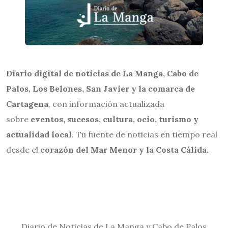
Diario digital de noticias de La Manga, Cabo de
Palos, Los Belones, San Javier y la comarca de
Cartagena
, con información actualizada
sobre
eventos, sucesos, cultura, ocio, turismo y
actualidad local
. Tu fuente de noticias en tiempo real
desde el
corazón del Mar Menor y la Costa Cálida.
Diario de Noticias de La Manga y Cabo de Palos